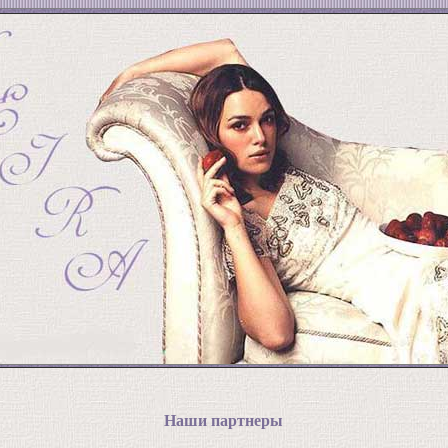
Наши партнеры