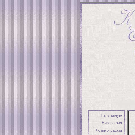
На главную
Биография
Фильмография