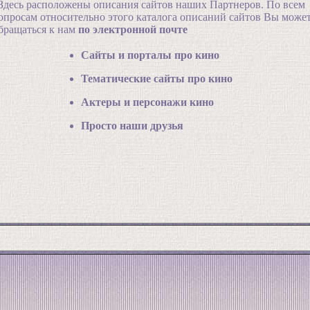
десь расположены описания сайтов наших Партнеров. По всем
опросам относительно этого каталога описаний сайтов Вы може
бращаться к нам
по электронной почте
Сайты и порталы про кино
Тематические сайты про кино
Актеры и персонажи кино
Просто наши друзья