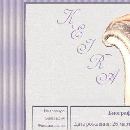
На главную
Биограф
Биография
Дата рождения: 26 март
Фильмография