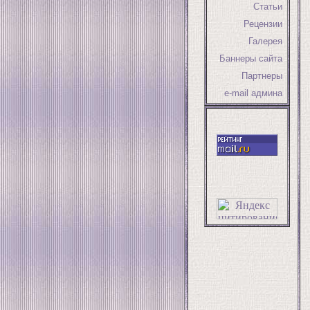
Статьи
Рецензии
Галерея
Баннеры сайта
Партнеры
e-mail админа