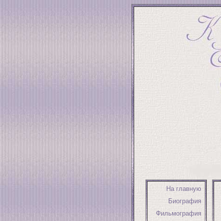
На главную
Биография
Фильмография