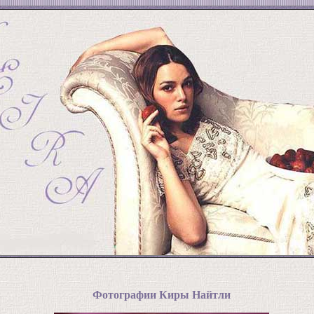
Фотографии Киры Найтли