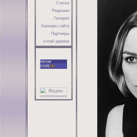
Статьи
Рецензии
Галерея
Баннеры сайта
Партнеры
e-mail админа