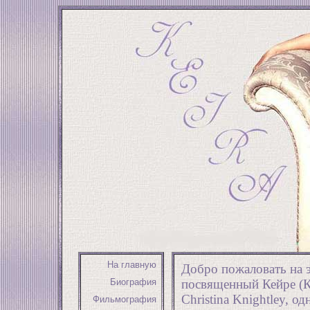
На главную
Добро пожаловать на 
Биография
посвященный Кейре (К
Christina Knightley, 
Фильмография